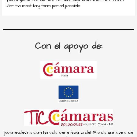
for the most long-term period possible.
Con el apoyo de:
jabonesdevino.com ha sido beneficiaria del Fondo Europeo de