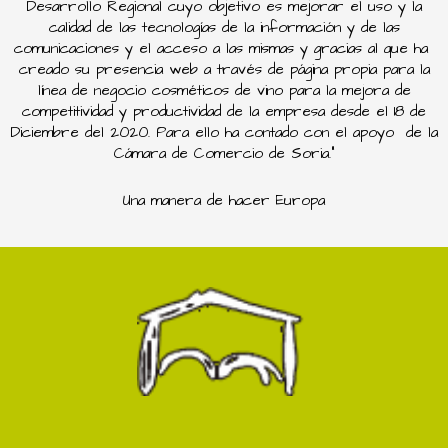
Desarrollo Regional cuyo objetivo es mejorar el uso y la
calidad de las tecnologías de la información y de las
comunicaciones y el acceso a las mismas y gracias al que ha
creado su presencia web a través de página propia para la
línea de negocio cosméticos de vino para la mejora de
competitividad y productividad de la empresa desde el 18 de
Diciembre del 2020. Para ello ha contado con el apoyo de la
Cámara de Comercio de Soria.”
Una manera de hacer Europa